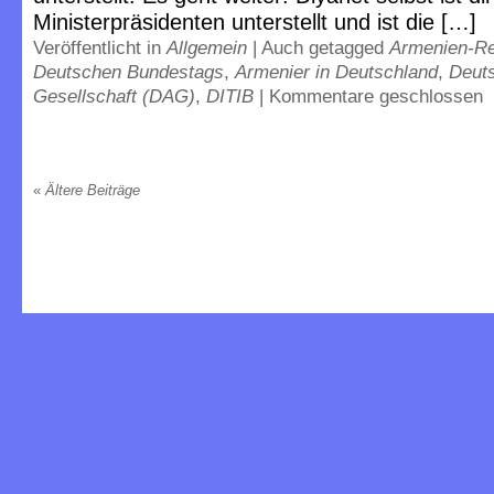
Ministerpräsidenten unterstellt und ist die […]
Veröffentlicht in
Allgemein
|
Auch getagged
Armenien-Re
Deutschen Bundestags
,
Armenier in Deutschland
,
Deut
Gesellschaft (DAG)
,
DITIB
|
Kommentare geschlossen
«
Ältere Beiträge