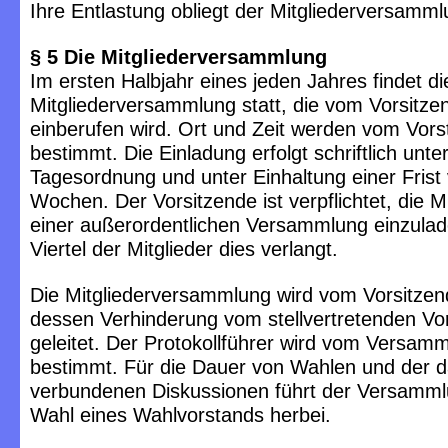
Ihre Entlastung obliegt der Mitgliederversamml
§ 5 Die Mitgliederversammlung
Im ersten Halbjahr eines jeden Jahres findet di
Mitgliederversammlung statt, die vom Vorsitze
einberufen wird. Ort und Zeit werden vom Vors
bestimmt. Die Einladung erfolgt schriftlich unt
Tagesordnung und unter Einhaltung einer Frist
Wochen. Der Vorsitzende ist verpflichtet, die Mi
einer außerordentlichen Versammlung einzulad
Viertel der Mitglieder dies verlangt.
Die Mitgliederversammlung wird vom Vorsitzen
dessen Verhinderung vom stellvertretenden Vo
geleitet. Der Protokollführer wird vom Versamm
bestimmt. Für die Dauer von Wahlen und der d
verbundenen Diskussionen führt der Versammlu
Wahl eines Wahlvorstands herbei.