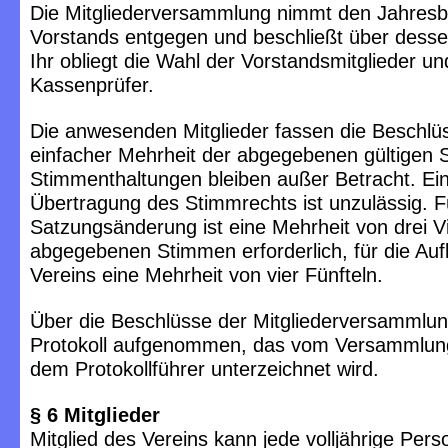
Die Mitgliederversammlung nimmt den Jahresb
Vorstands entgegen und beschließt über desse
Ihr obliegt die Wahl der Vorstandsmitglieder u
Kassenprüfer.
Die anwesenden Mitglieder fassen die Beschlü
einfacher Mehrheit der abgegebenen gültigen 
Stimmenthaltungen bleiben außer Betracht. Ei
Übertragung des Stimmrechts ist unzulässig. F
Satzungsänderung ist eine Mehrheit von drei Vi
abgegebenen Stimmen erforderlich, für die Au
Vereins eine Mehrheit von vier Fünfteln.
Über die Beschlüsse der Mitgliederversammlun
Protokoll aufgenommen, das vom Versammlung
dem Protokollführer unterzeichnet wird.
§ 6 Mitglieder
Mitglied des Vereins kann jede volljährige Pers