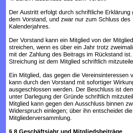
Der Austritt erfolgt durch schriftliche Erklärun
dem Vorstand, und zwar nur zum Schluss des
Kalenderjahres.
Der Vorstand kann ein Mitglied von der Mitglied
streichen, wenn es über ein Jahr trotz zweima
mit der Zahlung des Beitrags im Rückstand ist.
Streichung ist dem Mitglied schriftlich mitzuteil
Ein Mitglied, das gegen die Vereinsinteressen 
kann durch den Vorstand mit sofortiger Wirkun
ausgeschlossen werden. Der Beschluss ist dem
unter Darlegung der Gründe schriftlich mitzutei
Mitglied kann gegen den Ausschluss binnen z
Widerspruch einlegen; über ihn entscheidet di
Mitgliederversammlung.
§ 8 Geschäftsjahr und Mitgliedsbeiträge