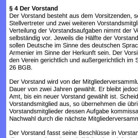
§ 4 Der Vorstand
Der Vorstand besteht aus dem Vorsitzenden, 
Stellvertreter und zwei weiteren Vorstandsmitgl
Verteilung der Vorstandsaufgaben nimmt der V
selbständig vor. Jeweils die Hälfte der Vorstan
sollen Deutsche im Sinne des deutschen Spra
Armenier im Sinne der Herkunft sein. Der Vorsit
den Verein gerichtlich und außergerichtlich im 
26 BGB.
Der Vorstand wird von der Mitgliederversammlu
Dauer von zwei Jahren gewählt. Er bleibt jedoc
Amt, bis ein neuer Vorstand gewählt ist. Scheid
Vorstandsmitglied aus, so übernehmen die übr
Vorstandsmitglieder dessen Aufgabe kommissar
Nachwahl durch die nächste Mitgliederversam
Der Vorstand fasst seine Beschlüsse in Vorsta