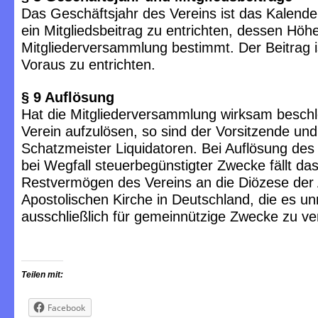
Das Geschäftsjahr des Vereins ist das Kalender
ein Mitgliedsbeitrag zu entrichten, dessen Höhe
Mitgliederversammlung bestimmt. Der Beitrag ist
Voraus zu entrichten.
§ 9 Auflösung
Hat die Mitgliederversammlung wirksam besch
Verein aufzulösen, so sind der Vorsitzende und
Schatzmeister Liquidatoren. Bei Auflösung des
bei Wegfall steuerbegünstigter Zwecke fällt da
Restvermögen des Vereins an die Diözese der
Apostolischen Kirche in Deutschland, die es un
ausschließlich für gemeinnützige Zwecke zu v
Teilen mit:
Facebook