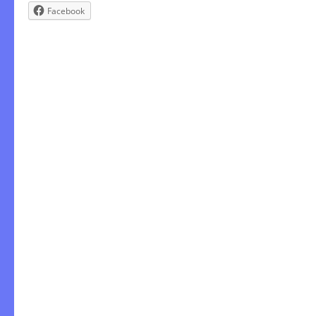
Facebook