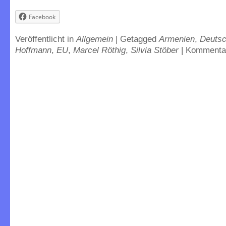
Facebook
Veröffentlicht in
Allgemein
|
Getagged
Armenien
,
Deutsc
Hoffmann
,
EU
,
Marcel Röthig
,
Silvia Stöber
|
Kommentar