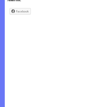
Teilen mit:
Facebook