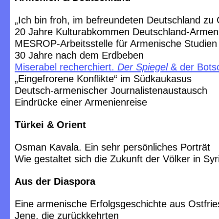
„Ich bin froh, im befreundeten Deutschland zu 
20 Jahre Kulturabkommen Deutschland-Armen
MESROP-Arbeitsstelle für Armenische Studien
30 Jahre nach dem Erdbeben
Miserabel recherchiert.
Der Spiegel
& der Botsc
„Eingefrorene Konflikte“ im Südkaukasus
Deutsch-armenischer Journalistenaustausch
Eindrücke einer Armenienreise
Türkei & Orient
Osman Kavala. Ein sehr persönliches Porträt
Wie gestaltet sich die Zukunft der Völker in Sy
Aus der Diaspora
Eine armenische Erfolgsgeschichte aus Ostfrie
Jene, die zurückkehrten