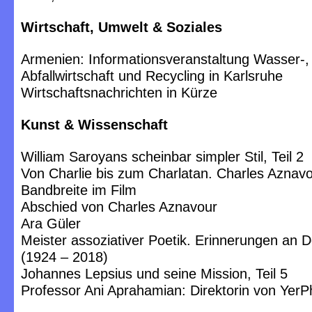
Wirtschaft, Umwelt & Soziales
Armenien: Informationsveranstaltung Wasser-,
Abfallwirtschaft und Recycling in Karlsruhe
Wirtschaftsnachrichten in Kürze
Kunst & Wissenschaft
William Saroyans scheinbar simpler Stil, Teil 2
Von Charlie bis zum Charlatan. Charles Aznav
Bandbreite im Film
Abschied von Charles Aznavour
Ara Güler
Meister assoziativer Poetik. Erinnerungen an 
(1924 – 2018)
Johannes Lepsius und seine Mission, Teil 5
Professor Ani Aprahamian: Direktorin von YerPhi