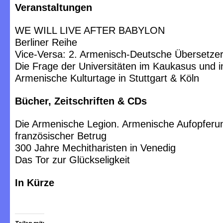
Veranstaltungen
WE WILL LIVE AFTER BABYLON
Berliner Reihe
Vice-Versa: 2. Armenisch-Deutsche Übersetzer
Die Frage der Universitäten im Kaukasus und i
Armenische Kulturtage in Stuttgart & Köln
Bücher, Zeitschriften & CDs
Die Armenische Legion. Armenische Aufopferu
französischer Betrug
300 Jahre Mechitharisten in Venedig
Das Tor zur Glückseligkeit
In Kürze