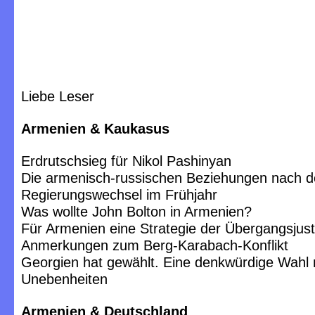
Liebe Leser
Armenien & Kaukasus
Erdrutschsieg für Nikol Pashinyan
Die armenisch-russischen Beziehungen nach 
Regierungswechsel im Frühjahr
Was wollte John Bolton in Armenien?
Für Armenien eine Strategie der Übergangsjust
Anmerkungen zum Berg-Karabach-Konflikt
Georgien hat gewählt. Eine denkwürdige Wahl 
Unebenheiten
Armenien & Deutschland