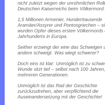
nicht zuletzt wegen der unrühmlichen Roll
Deutschen Kaiserreichs beim Völkermord.
1,5 Millionen Armenier, Hunderttausende
Aramäer/Assyrer und Pontosgriechen – si
wurden Opfer dieses ersten Völkermords 
Jahrhunderts in Europa.
Seither erzwingt der eine das Schweigen 
andere schweigt. Was wiegt schwerer?
Doch eins ist klar: Unmöglich ist zu schwe
Wunde sitzt tief – selbst nach 100 Jahren
mehreren Generationen.
Unmöglich ist das Rad der Geschichte
zurückzudrehen, aber verpflichtend die
Auseinandersetzung mit der Geschichte!