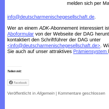
melden sich per Ma
info@deutscharmenischegesellschaft.de
.
Wer an einem
ADK
-Abonnement interessiert ist
Aboformular
von der Webseite der DAG herunt
kontaktiert den Schriftführer der DAG unter
<
info@deutscharmenischegesellschaft.de
>
. W
Sie auch auf unser attraktives
Prämiensystem
Teilen mit:
Facebook
Veröffentlicht in
Allgemein
|
Kommentare geschlossen