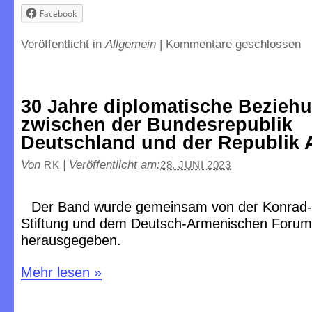
Facebook
Veröffentlicht in
Allgemein
|
Kommentare geschlossen
30 Jahre diplomatische Bezieh
zwischen der Bundesrepublik
Deutschland und der Republik
Von
|
Veröffentlicht am:
RK
28. JUNI 2023
Der Band wurde gemeinsam von der Konrad
Stiftung und dem Deutsch-Armenischen Forum
herausgegeben.
Mehr lesen
»