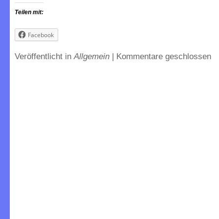
Teilen mit:
Facebook
Veröffentlicht in
Allgemein
|
Kommentare geschlossen