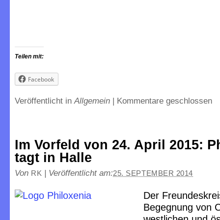
Teilen mit:
Facebook
Veröffentlicht in
Allgemein
|
Kommentare geschlossen
Im Vorfeld von 24. April 2015: P
tagt in Halle
Von
|
Veröffentlicht am:
RK
25. SEPTEMBER 2014
Der Freundeskrei
Begegnung von C
westlichen und ös