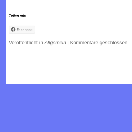
Teilen mit:
Facebook
Veröffentlicht in
Allgemein
|
Kommentare geschlossen