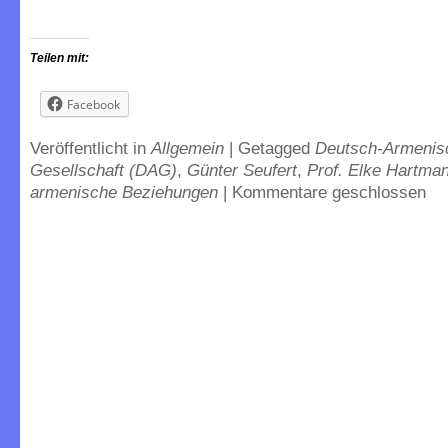
Teilen mit:
Facebook
Veröffentlicht in
Allgemein
|
Getagged
Deutsch-Armenis
Gesellschaft (DAG)
,
Günter Seufert
,
Prof. Elke Hartma
armenische Beziehungen
|
Kommentare geschlossen