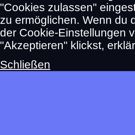
"Cookies zulassen" eingest
zu ermöglichen. Wenn du 
der Cookie-Einstellungen 
"Akzeptieren" klickst, erkl
Schließen