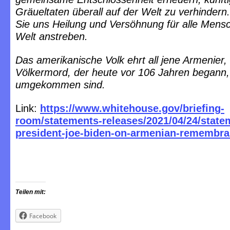
Gräueltaten überall auf der Welt zu verhindern
Sie uns Heilung und Versöhnung für alle Mens
Welt anstreben.
Das amerikanische Volk ehrt all jene Armenier,
Völkermord, der heute vor 106 Jahren begann,
umgekommen sind.
Link:
https://www.whitehouse.gov/briefing-
room/statements-releases/2021/04/24/state
president-joe-biden-on-armenian-remembra
Teilen mit:
Facebook