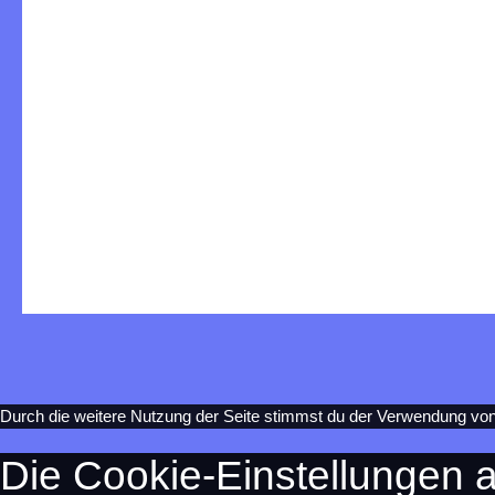
Durch die weitere Nutzung der Seite stimmst du der Verwendung vo
Die Cookie-Einstellungen a