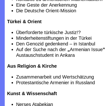
Eine Geste der Anerkennung
Die Deutsche Orient-Mission
Türkei & Orient
Überforderte türkische Justiz!?
Minderheitenstiftungen in der Türkei
Den Genozid gedenkend – in Istanbul
Auf der Suche nach der
„
Armenian Issue
”
Austauschstudent in Ankara
Aus Religion & Kirche
Zusammenarbeit und Wertschätzung
Protestantische Armenier in Russland
Kunst & Wissenschaft
Nerses Atabekjan