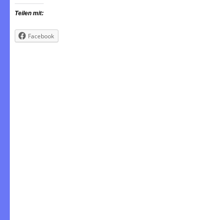
Teilen mit:
Facebook