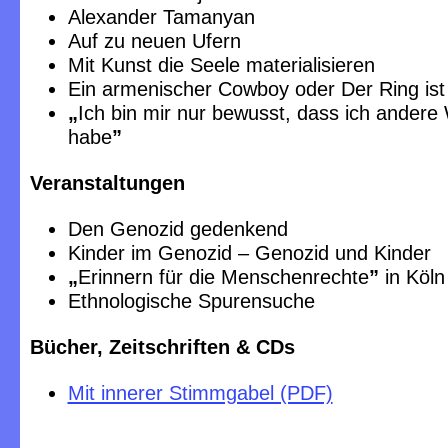
Alexander Tamanyan
Auf zu neuen Ufern
Mit Kunst die Seele materialisieren
Ein armenischer Cowboy oder Der Ring ist
„
Ich bin mir nur bewusst, dass ich andere
habe
”
Veranstaltungen
Den Genozid gedenkend
Kinder im Genozid – Genozid und Kinder
„
Erinnern für die Menschenrechte
”
in Köln
Ethnologische Spurensuche
Bücher, Zeitschriften & CDs
Mit innerer Stimmgabel (PDF)