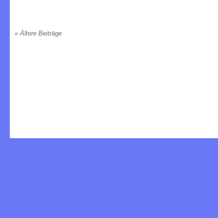
«
Ältere Beiträge