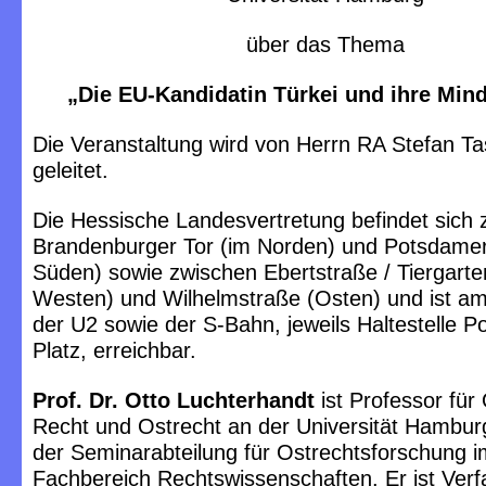
über das Thema
„Die EU-Kandidatin Türkei und ihre Min
Die Veranstaltung wird von Herrn RA Stefan Ta
geleitet.
Die Hessische Landesvertretung befindet sich
Brandenburger Tor (im Norden) und Potsdamer
Süden) sowie zwischen Ebertstraße / Tiergarte
Westen) und Wilhelmstraße (Osten) und ist am
der U2 sowie der S-Bahn, jeweils Haltestelle 
Platz, erreichbar.
Prof. Dr. Otto Luchterhandt
ist Professor für 
Recht und Ostrecht an der Universität Hamburg
der Seminarabteilung für Ostrechtsforschung i
Fachbereich Rechtswissenschaften. Er ist Verf