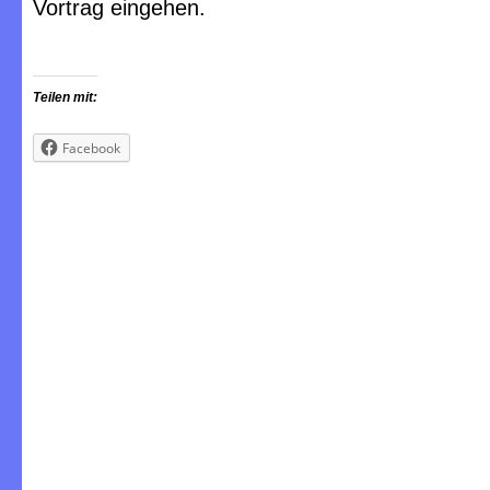
Vortrag eingehen.
Teilen mit:
Facebook