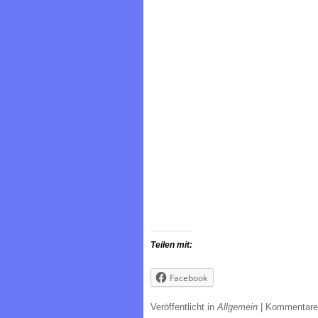
Teilen mit:
Facebook
Veröffentlicht in
Allgemein
|
Kommentare