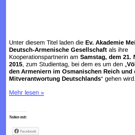
Unter diesem Titel laden die
Ev. Akademie Me
Deutsch-Armenische Gesellschaft
als ihre
Kooperationspartnerin am
Samstag, dem 21.
2015
, zum Studientag, bei dem es um den „
Vö
den Armeniern im Osmanischen Reich und
Mitverantwortung Deutschlands
“ gehen wird
Mehr lesen
»
Teilen mit:
Facebook