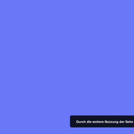
Durch die weitere Nutzung der Seit