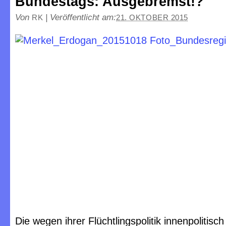
Bundestags: Ausgebremst!?
Von
|
Veröffentlicht am:
RK
21. OKTOBER 2015
Die wegen ihrer Flüchtlingspolitik innenpolitisch