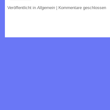
Veröffentlicht in
Allgemein
|
Kommentare geschlossen