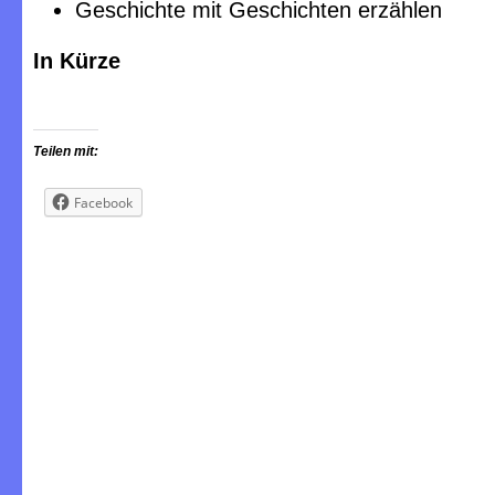
Geschichte mit Geschichten erzählen
In Kürze
Teilen mit:
Facebook