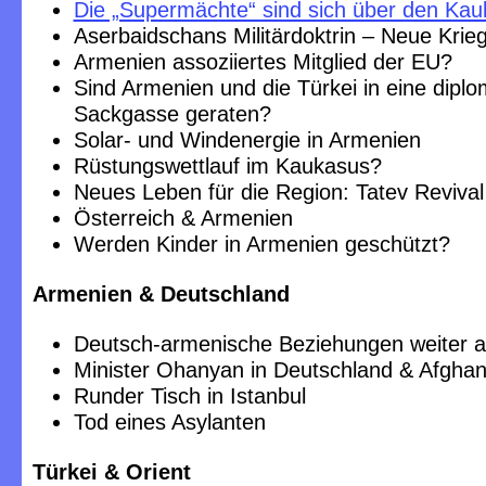
Die „Supermächte“ sind sich über den Kau
Aserbaidschans Militärdoktrin – Neue Krie
Armenien assoziiertes Mitglied der EU?
Sind Armenien und die Türkei in eine diplo
Sackgasse geraten?
Solar- und Windenergie in Armenien
Rüstungswettlauf im Kaukasus?
Neues Leben für die Region: Tatev Revival
Österreich & Armenien
Werden Kinder in Armenien geschützt?
Armenien & Deutschland
Deutsch-armenische Beziehungen weiter 
Minister Ohanyan in Deutschland & Afghan
Runder Tisch in Istanbul
Tod eines Asylanten
Türkei & Orient