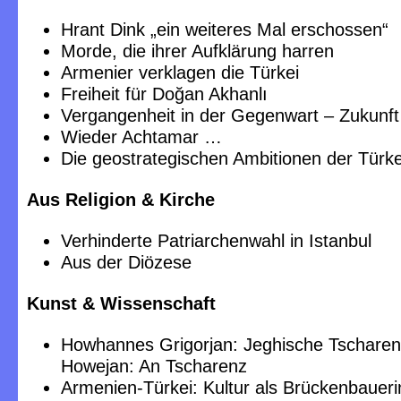
Hrant Dink „ein weiteres Mal erschossen“
Morde, die ihrer Aufklärung harren
Armenier verklagen die Türkei
Freiheit für Doğan Akhanlı
Vergangenheit in der Gegenwart – Zukunft
Wieder Achtamar …
Die geostrategischen Ambitionen der Türkei
Aus Religion & Kirche
Verhinderte Patriarchenwahl in Istanbul
Aus der Diözese
Kunst & Wissenschaft
Howhannes Grigorjan: Jeghische Tscharen
Howejan: An Tscharenz
Armenien-Türkei: Kultur als Brückenbaueri