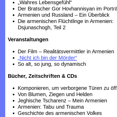
„Wahres Lebensgefühl“
Der Bratscher Gor Hovhannisyan im Porträ
Armenien und Russland – Ein Überblick
Die armenischen Flüchtlinge in Armenien:
Dsjunaschogh, Teil 2
Veranstaltungen
Der Film – Realitätsvermittler in Armenien
„Nicht ich bin der Mörder“
So alt, so jung, so dynamisch
Bücher, Zeitschriften & CDs
Komponieren, um verborgene Türen zu öf
Von Blumen, Ziegen und Helden
Jeghische Tscharenz – Mein Armenien
Armenien: Tabu und Trauma
Geschichte des armenischen Volkes