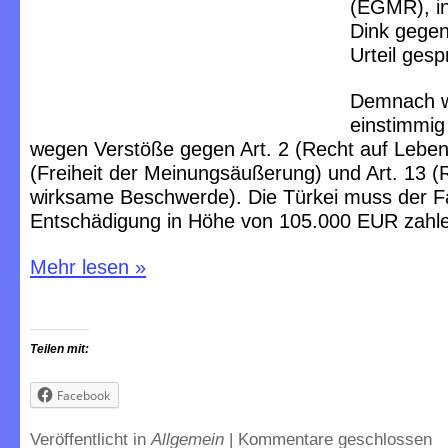
(EGMR), i
Dink gegen
Urteil ges
Demnach wi
einstimmig 
wegen Verstöße gegen Art. 2 (Recht auf Leben)
(Freiheit der Meinungsäußerung) und Art. 13 (
wirksame Beschwerde). Die Türkei muss der Fa
Entschädigung in Höhe von 105.000 EUR zahl
Mehr lesen
»
Teilen mit:
Facebook
Veröffentlicht in
Allgemein
|
Kommentare geschlossen