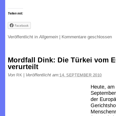
Teilen mit:
Facebook
Veröffentlicht in
Allgemein
|
Kommentare geschlossen
Mordfall Dink: Die Türkei vom
verurteilt
Von
|
Veröffentlicht am:
RK
14. SEPTEMBER 2010
Heute, am 
September
der Europä
Gerichtshof
Menschenr