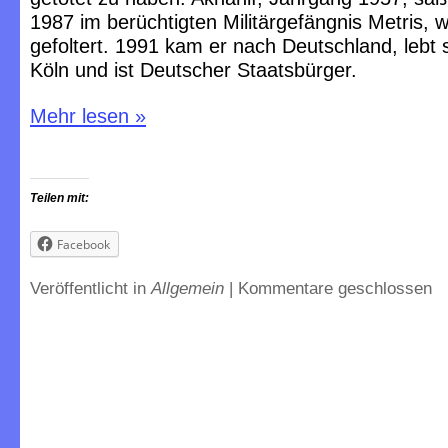
1987 im berüchtigten Militärgefängnis Metris,
gefoltert. 1991 kam er nach Deutschland, lebt s
Köln und ist Deutscher Staatsbürger.
Mehr lesen
»
Teilen mit:
Facebook
Veröffentlicht in
Allgemein
|
Kommentare geschlossen