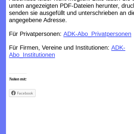
unten angezeigten PDF-Dateien herunter, druc
senden sie ausgefüllt und unterschrieben an di
angegebene Adresse.
Für Privatpersonen:
ADK-Abo_Privatpersonen
Für Firmen, Vereine und Institutionen:
ADK-
Abo_Institutionen
Teilen mit:
Facebook