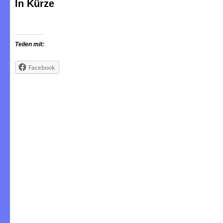
In Kürze
Teilen mit:
Facebook