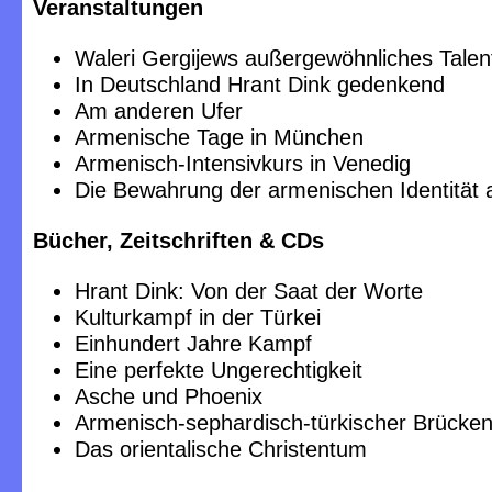
Veranstaltungen
Waleri Gergijews außergewöhnliches Talen
In Deutschland Hrant Dink gedenkend
Am anderen Ufer
Armenische Tage in München
Armenisch-Intensivkurs in Venedig
Die Bewahrung der armenischen Identität 
Bücher, Zeitschriften & CDs
Hrant Dink: Von der Saat der Worte
Kulturkampf in der Türkei
Einhundert Jahre Kampf
Eine perfekte Ungerechtigkeit
Asche und Phoenix
Armenisch-sephardisch-türkischer Brücke
Das orientalische Christentum