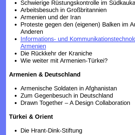
Schwierige Rüstungskontrolle im Südkaukas
Arbeitsbesuch in Großbritannien
Armenien und der Iran
Proteste gegen den (eigenen) Balken im A
Anderen
Informations- und Kommunikationstechnolo
Armenien
Die Rückkehr der Kraniche
Wie weiter mit Armenien-Türkei?
Armenien & Deutschland
Armenische Soldaten in Afghanistan
Zum Gegenbesuch in Deutschland
Drawn Together – A Design Collaboration
Türkei & Orient
Die Hrant-Dink-Stiftung