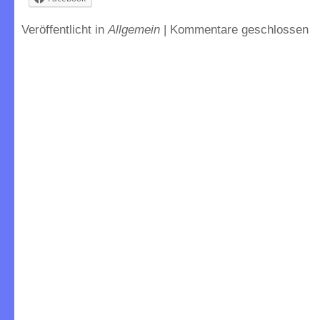
Veröffentlicht in
Allgemein
|
Kommentare geschlossen