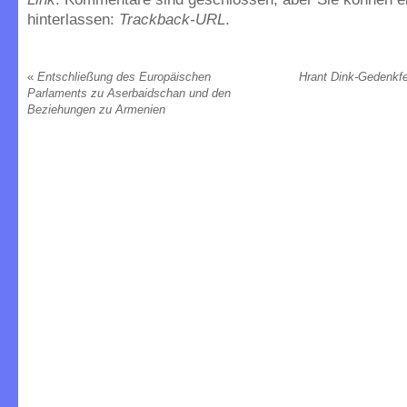
hinterlassen:
Trackback-URL
.
«
Entschließung des Europäischen
Hrant Dink-Gedenkfe
Parlaments zu Aserbaidschan und den
Beziehungen zu Armenien