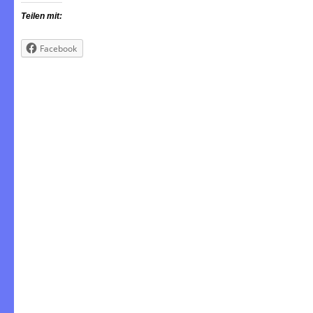
Teilen mit:
Facebook