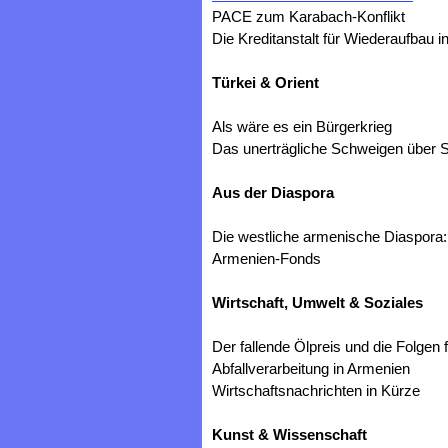
PACE zum Karabach-Konflikt
Die Kreditanstalt für Wiederaufbau 
Türkei & Orient
Als wäre es ein Bürgerkrieg
Das unerträgliche Schweigen über
Aus der Diaspora
Die westliche armenische Diaspora: 
Armenien-Fonds
Wirtschaft, Umwelt & Soziales
Der fallende Ölpreis und die Folgen
Abfallverarbeitung in Armenien
Wirtschaftsnachrichten in Kürze
Kunst & Wissenschaft