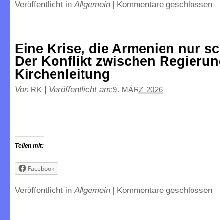
Veröffentlicht in
Allgemein
|
Kommentare geschlossen
Eine Krise, die Armenien nur sc
Der Konflikt zwischen Regieru
Kirchenleitung
Von
|
Veröffentlicht am:
RK
9. MÄRZ 2026
Teilen mit:
Facebook
Veröffentlicht in
Allgemein
|
Kommentare geschlossen