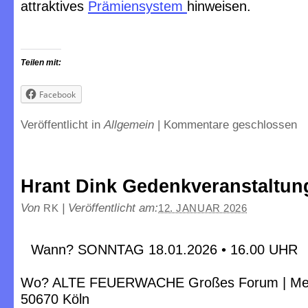
attraktives
Prämiensystem
hinweisen.
Teilen mit:
Facebook
Veröffentlicht in
Allgemein
|
Kommentare geschlossen
Hrant Dink Gedenkveranstaltun
Von
|
Veröffentlicht am:
RK
12. JANUAR 2026
Wann? SONNTAG 18.01.2026 • 16.00 UHR
Wo? ALTE FEUERWACHE Großes Forum | Melch
50670 Köln