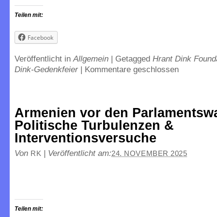
Teilen mit:
Facebook
Veröffentlicht in
Allgemein
|
Getagged
Hrant Dink Found
Dink-Gedenkfeier
|
Kommentare geschlossen
Armenien vor den Parlamentsw
Politische Turbulenzen &
Interventionsversuche
Von
|
Veröffentlicht am:
RK
24. NOVEMBER 2025
Teilen mit: