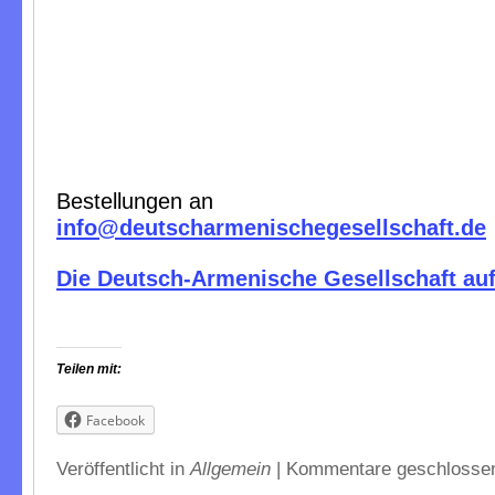
Bestellungen an
info@deutscharmenischegesellschaft.de
Die Deutsch-Armenische Gesellschaft au
Teilen mit:
Facebook
Veröffentlicht in
Allgemein
|
Kommentare geschlosse