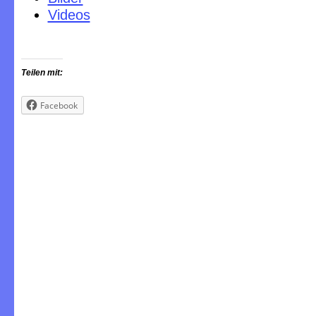
Videos
Teilen mit:
Facebook