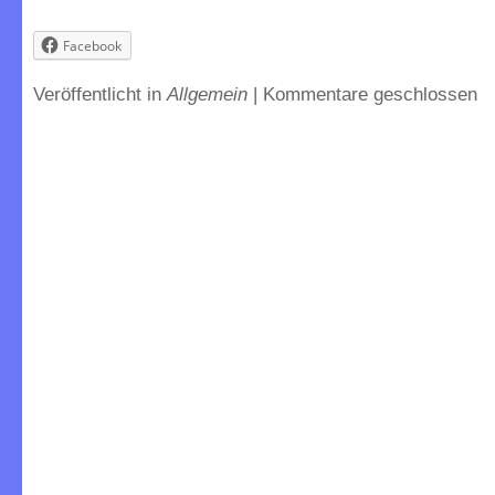
Facebook
Veröffentlicht in
Allgemein
|
Kommentare geschlossen