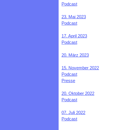
Podcast
23. Mai 2023
Podcast
17. April 2023
Podcast
20. März 2023
15. November 2022
Podcast
Presse
20. Oktober 2022
Podcast
07. Juli 2022
Podcast