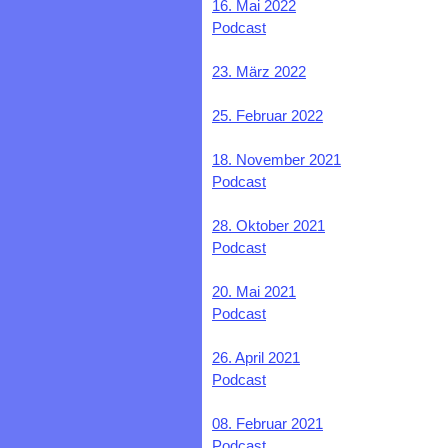
16. Mai 2022
Podcast
23. März 2022
25. Februar 2022
18. November 2021
Podcast
28. Oktober 2021
Podcast
20. Mai 2021
Podcast
26. April 2021
Podcast
08. Februar 2021
Podcast