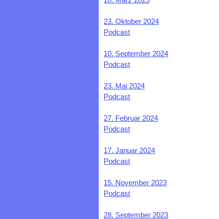
23. Oktober 2024
Podcast
10. September 2024
Podcast
23. Mai 2024
Podcast
27. Februar 2024
Podcast
17. Januar 2024
Podcast
15. November 2023
Podcast
28. September 2023