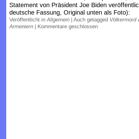
Statement von Präsident Joe Biden veröffentlicht
deutsche Fassung, Original unten als Foto):
Veröffentlicht in
Allgemein
|
Auch getagged
Völkermord 
Armeniern
|
Kommentare geschlossen