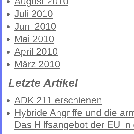
August 2010
Juli 2010
Juni 2010
Mai 2010
April 2010
März 2010
Letzte Artikel
ADK 211 erschienen
Hybride Angriffe und die a
Das Hilfsangebot der EU in 