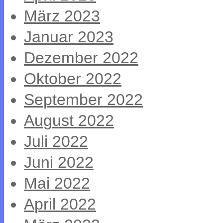
März 2023
Januar 2023
Dezember 2022
Oktober 2022
September 2022
August 2022
Juli 2022
Juni 2022
Mai 2022
April 2022