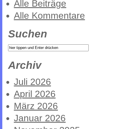
Alle Beiträge
Alle Kommentare
Suchen
Archiv
Juli 2026
April 2026
März 2026
Januar 2026