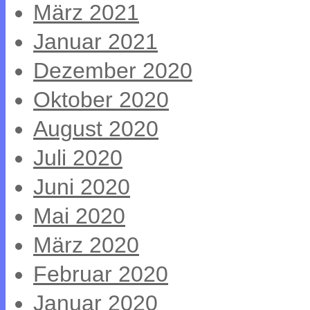
März 2021
Januar 2021
Dezember 2020
Oktober 2020
August 2020
Juli 2020
Juni 2020
Mai 2020
März 2020
Februar 2020
Januar 2020