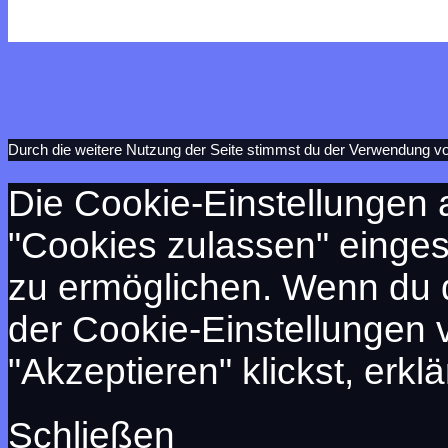
Durch die weitere Nutzung der Seite stimmst du der Verwendung v
Die Cookie-Einstellungen a
"Cookies zulassen" eingest
zu ermöglichen. Wenn du 
der Cookie-Einstellungen 
"Akzeptieren" klickst, erkl
Schließen