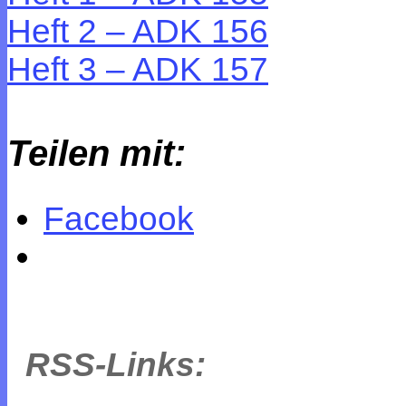
Heft 2 – ADK 156
Heft 3 – ADK 157
Teilen mit:
Facebook
RSS-Links: