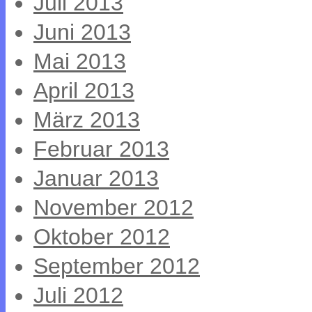
Juli 2013
Juni 2013
Mai 2013
April 2013
März 2013
Februar 2013
Januar 2013
November 2012
Oktober 2012
September 2012
Juli 2012