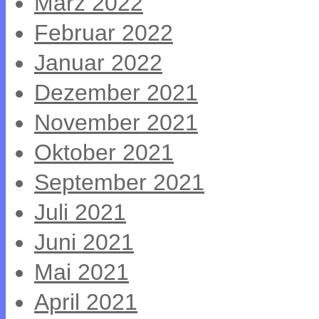
März 2022
Februar 2022
Januar 2022
Dezember 2021
November 2021
Oktober 2021
September 2021
Juli 2021
Juni 2021
Mai 2021
April 2021