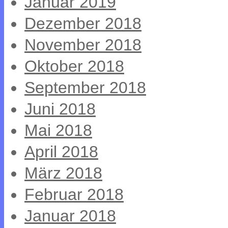
Januar 2019
Dezember 2018
November 2018
Oktober 2018
September 2018
Juni 2018
Mai 2018
April 2018
März 2018
Februar 2018
Januar 2018