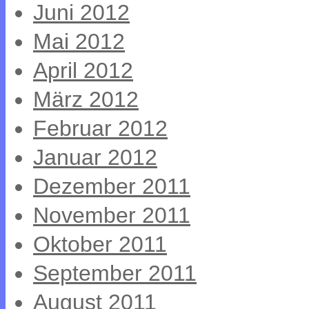
Juni 2012
Mai 2012
April 2012
März 2012
Februar 2012
Januar 2012
Dezember 2011
November 2011
Oktober 2011
September 2011
August 2011