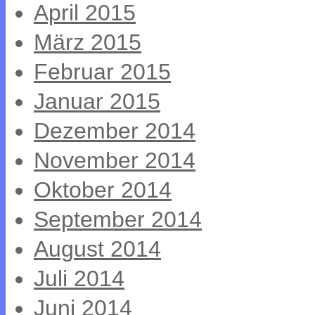
April 2015
März 2015
Februar 2015
Januar 2015
Dezember 2014
November 2014
Oktober 2014
September 2014
August 2014
Juli 2014
Juni 2014