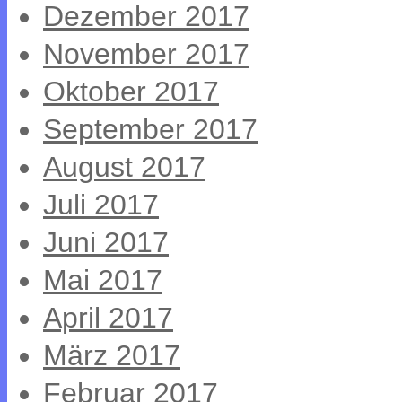
Dezember 2017
November 2017
Oktober 2017
September 2017
August 2017
Juli 2017
Juni 2017
Mai 2017
April 2017
März 2017
Februar 2017