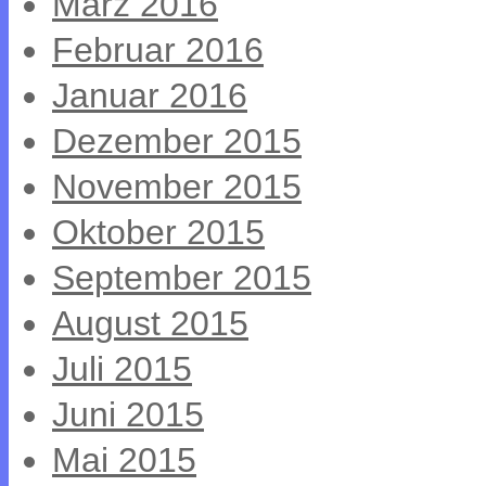
März 2016
Februar 2016
Januar 2016
Dezember 2015
November 2015
Oktober 2015
September 2015
August 2015
Juli 2015
Juni 2015
Mai 2015