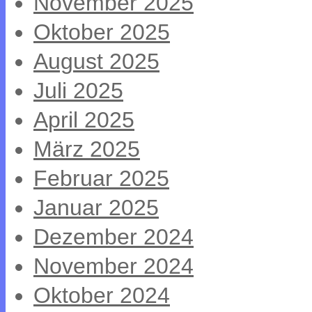
November 2025
Oktober 2025
August 2025
Juli 2025
April 2025
März 2025
Februar 2025
Januar 2025
Dezember 2024
November 2024
Oktober 2024