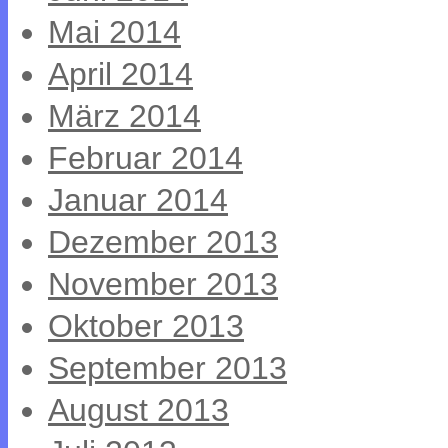
Mai 2014
April 2014
März 2014
Februar 2014
Januar 2014
Dezember 2013
November 2013
Oktober 2013
September 2013
August 2013