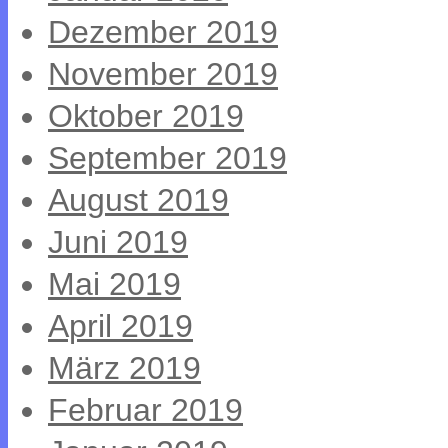
Dezember 2019
November 2019
Oktober 2019
September 2019
August 2019
Juni 2019
Mai 2019
April 2019
März 2019
Februar 2019