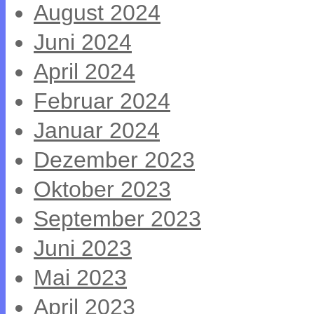
August 2024
Juni 2024
April 2024
Februar 2024
Januar 2024
Dezember 2023
Oktober 2023
September 2023
Juni 2023
Mai 2023
April 2023