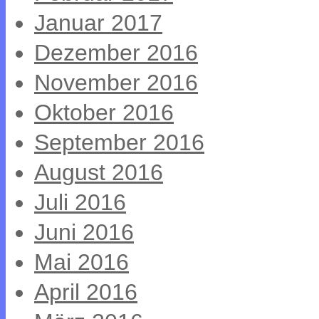
Januar 2017
Dezember 2016
November 2016
Oktober 2016
September 2016
August 2016
Juli 2016
Juni 2016
Mai 2016
April 2016