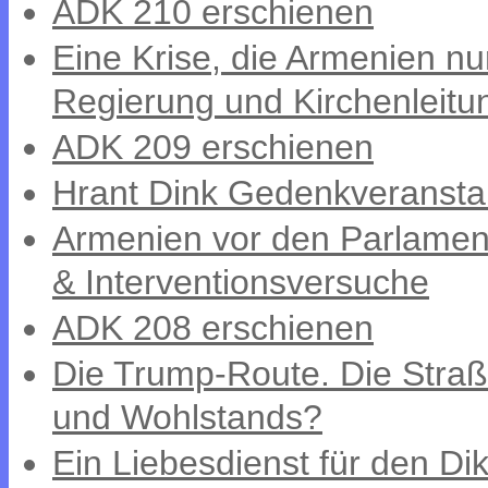
ADK 210 erschienen
Eine Krise, die Armenien nu
Regierung und Kirchenleitu
ADK 209 erschienen
Hrant Dink Gedenkveransta
Armenien vor den Parlament
& Interventionsversuche
ADK 208 erschienen
Die Trump-Route. Die Straß
und Wohlstands?
Ein Liebesdienst für den Dik