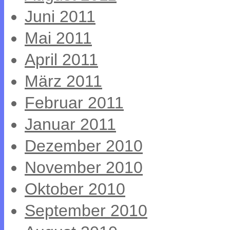
Juni 2011
Mai 2011
April 2011
März 2011
Februar 2011
Januar 2011
Dezember 2010
November 2010
Oktober 2010
September 2010