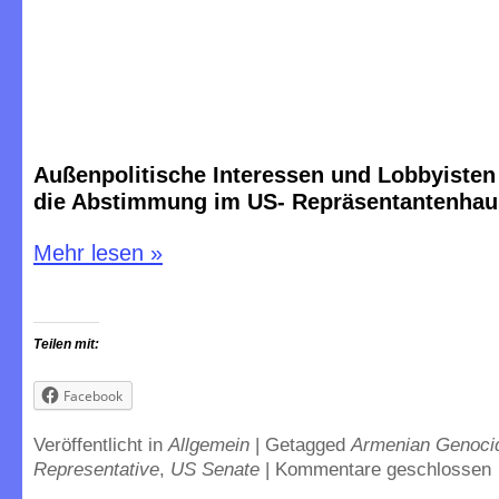
Außenpolitische Interessen und Lobbyiste
die Abstimmung im US- Repräsentantenhau
Mehr lesen
»
Teilen mit:
Facebook
Veröffentlicht in
Allgemein
|
Getagged
Armenian Genoci
Representative
,
US Senate
|
Kommentare geschlossen