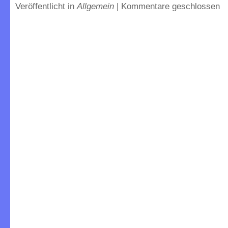
Veröffentlicht in
Allgemein
|
Kommentare geschlossen