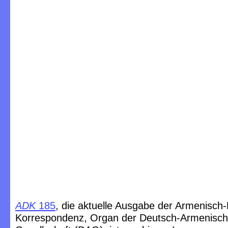
ADK
185
, die aktuelle Ausgabe der Armenisch
Korrespondenz, Organ der Deutsch-Armenisc