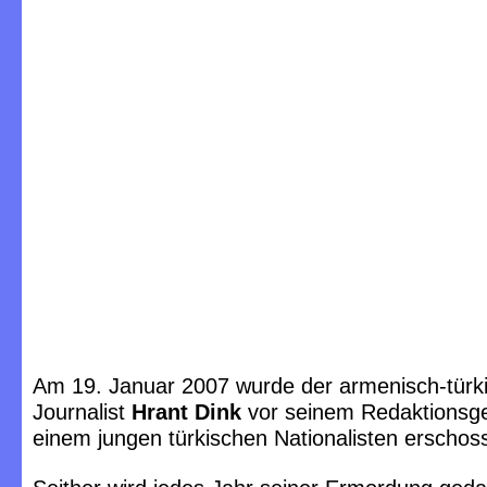
Am 19. Januar 2007 wurde der armenisch-türk
Journalist
Hrant Dink
vor seinem Redaktionsg
einem jungen türkischen Nationalisten erschos