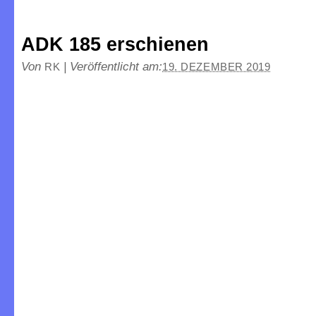
ADK 185 erschienen
Von
|
Veröffentlicht am:
RK
19. DEZEMBER 2019