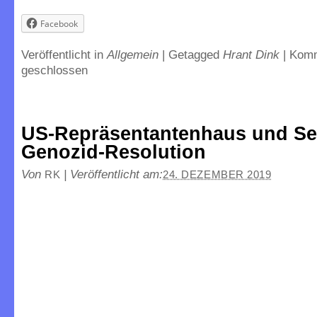
Facebook
Veröffentlicht in
Allgemein
|
Getagged
Hrant Dink
|
Komm
geschlossen
US-Repräsentantenhaus und Sen
Genozid-Resolution
Von
|
Veröffentlicht am:
RK
24. DEZEMBER 2019