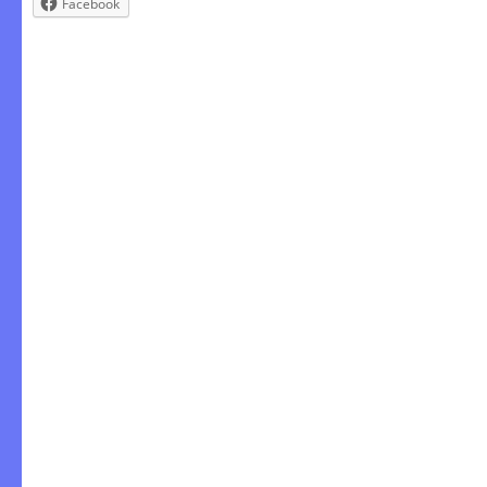
Facebook