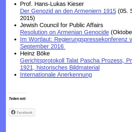
Prof. Hans-Lukas Kieser
Der Genozid an den Armeniern 1915
(05. 
2015)
Jewish Council for Public Affairs
Resolution on Armenian Genocide
(Oktobe
Im Wortlaut: Regierungspressekonferenz 
September 2016
Heinz Böke
Gerichtsprotokoll Talat Pascha Prozess, P
1921, historisches Bildmaterial
Internationale Anerkennung
Teilen mit:
Facebook