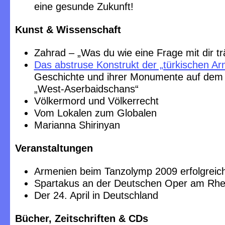
eine gesunde Zukunft!
Kunst & Wissenschaft
Zahrad – „Was du wie eine Frage mit dir tr
Das abstruse Konstrukt der „türkischen A
Geschichte und ihrer Monumente auf dem 
„West-Aserbaidschans“
Völkermord und Völkerrecht
Vom Lokalen zum Globalen
Marianna Shirinyan
Veranstaltungen
Armenien beim Tanzolymp 2009 erfolgreic
Spartakus an der Deutschen Oper am Rhe
Der 24. April in Deutschland
Bücher, Zeitschriften & CDs