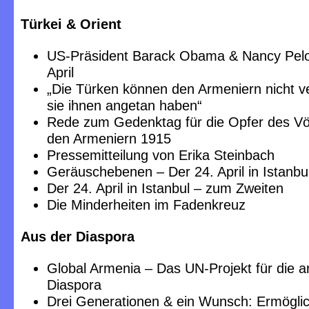
Türkei & Orient
US-Präsident Barack Obama & Nancy Pelo
April
„Die Türken können den Armeniern nicht v
sie ihnen angetan haben“
Rede zum Gedenktag für die Opfer des V
den Armeniern 1915
Pressemitteilung von Erika Steinbach
Geräuschebenen – Der 24. April in Istanbu
Der 24. April in Istanbul – zum Zweiten
Die Minderheiten im Fadenkreuz
Aus der Diaspora
Global Armenia – Das UN-Projekt für die 
Diaspora
Drei Generationen & ein Wunsch: Ermöglich