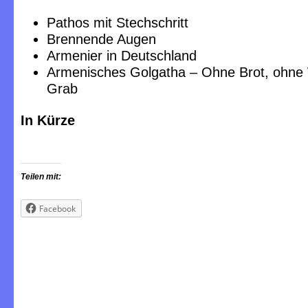
Pathos mit Stechschritt
Brennende Augen
Armenier in Deutschland
Armenisches Golgatha – Ohne Brot, ohne
Grab
In Kürze
Teilen mit:
Facebook