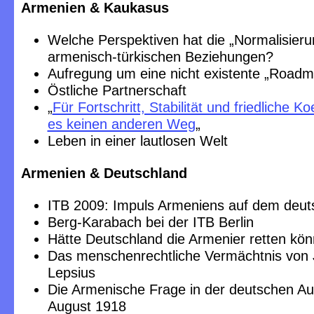
Armenien & Kaukasus
Welche Perspektiven hat die „Normalisieru
armenisch-türkischen Beziehungen?
Aufregung um eine nicht existente „Roadm
Östliche Partnerschaft
„
Für Fortschritt, Stabilität und friedliche Ko
es keinen anderen Weg
„
Leben in einer lautlosen Welt
Armenien & Deutschland
ITB 2009: Impuls Armeniens auf dem deut
Berg-Karabach bei der ITB Berlin
Hätte Deutschland die Armenier retten kö
Das menschenrechtliche Vermächtnis von
Lepsius
Die Armenische Frage in der deutschen Auß
August 1918