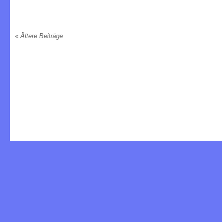
«
Ältere Beiträge