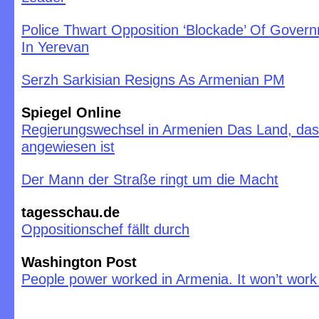
Police Thwart Opposition ‘Blockade’ Of Govern
In Yerevan
Serzh Sarkisian Resigns As Armenian PM
Spiegel Online
Regierungswechsel in Armenien Das Land, das
angewiesen ist
Der Mann der Straße ringt um die Macht
tagesschau.de
Oppositionschef fällt durch
Washington Post
People power worked in Armenia. It won’t wor