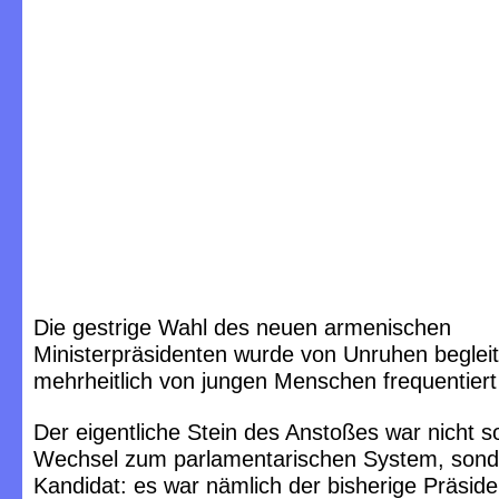
Die gestrige Wahl des neuen armenischen
Ministerpräsidenten wurde von Unruhen begleit
mehrheitlich von jungen Menschen frequentier
Der eigentliche Stein des Anstoßes war nicht s
Wechsel zum parlamentarischen System, sond
Kandidat: es war nämlich der bisherige Präsid