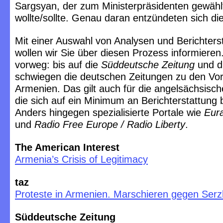
Sargsyan, der zum Ministerpräsidenten gewähl
wollte/sollte. Genau daran entzündeten sich di
Mit einer Auswahl von Analysen und Berichters
wollen wir Sie über diesen Prozess informieren
vorweg: bis auf die
Süddeutsche Zeitung
und d
schwiegen die deutschen Zeitungen zu den Vo
Armenien. Das gilt auch für die angelsächsisc
die sich auf ein Minimum an Berichterstattung
Anders hingegen spezialisierte Portale wie
Eura
und
Radio Free Europe / Radio Liberty
.
The American Interest
Armenia’s Crisis of Legitimacy
taz
Proteste in Armenien. Marschieren gegen Serz
Süddeutsche Zeitung