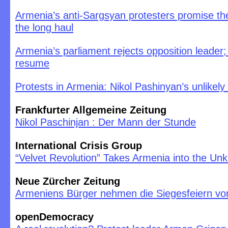
Armenia’s anti-Sargsyan protesters promise they
the long haul
Armenia’s parliament rejects opposition leader;
resume
Protests in Armenia: Nikol Pashinyan’s unlikely 
Frankfurter Allgemeine Zeitung
Nikol Paschinjan : Der Mann der Stunde
International Crisis Group
“Velvet Revolution” Takes Armenia into the Un
Neue Zürcher Zeitung
Armeniens Bürger nehmen die Siegesfeiern v
openDemocracy