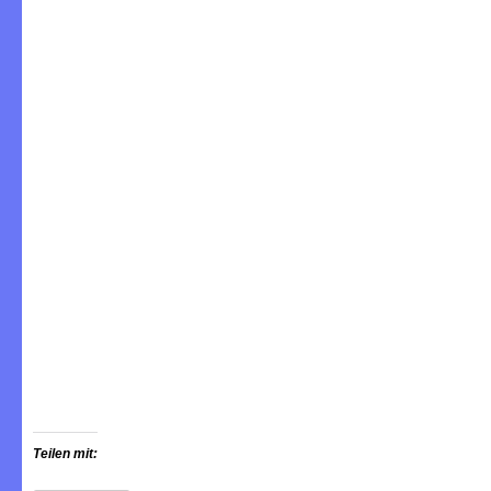
Teilen mit: