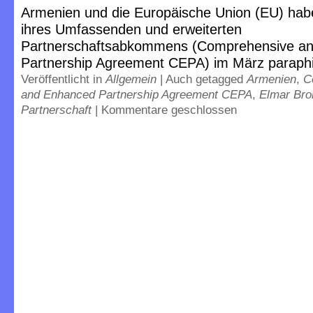
Armenien und die Europäische Union (EU) hab
ihres Umfassenden und erweiterten
Partnerschaftsabkommens (Comprehensive a
Partnership Agreement CEPA) im März paraphi
Veröffentlicht in
Allgemein
|
Auch getagged
Armenien
,
C
and Enhanced Partnership Agreement CEPA
,
Elmar Bro
Partnerschaft
|
Kommentare geschlossen