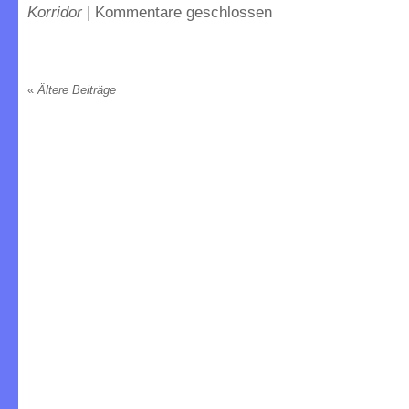
Korridor
|
Kommentare geschlossen
«
Ältere Beiträge