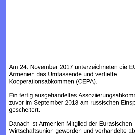
Am 24. November 2017 unterzeichneten die E
Armenien das Umfassende und vertiefte
Kooperationsabkommen (CEPA).
Ein fertig ausgehandeltes Assoziierungsabko
zuvor im September 2013 am russischen Eins
gescheitert.
Danach ist Armenien Mitglied der Eurasischen
Wirtschaftsunion geworden und verhandelte ab