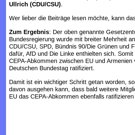
Ullrich (CDU/CSU)
.
Wer lieber die Beiträge lesen möchte, kann da
Zum Ergebnis
: Der oben genannte Gesetzent
Bundesregierung wurde mit breiter Mehrheit
CDU/CSU, SPD, Bündnis 90/Die Grünen und 
dafür, AfD und Die Linke enthielten sich. Somi
CEPA-Abkommen zwischen EU und Armenien
Deutschen Bundestag ratifiziert.
Damit ist ein wichtiger Schritt getan worden, 
davon ausgehen kann, dass bald weitere Mitgli
EU das CEPA-Abkommen ebenfalls ratifizieren