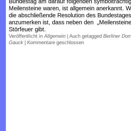
Bundestag am darauf folgenden symbolträchtige
Meilensteine waren, ist allgemein anerkannt. W
die abschließende Resolution des Bundestages.
anzumerken ist, dass neben den „Meilenstein
Störfeuer gibt.
Veröffentlicht in
Allgemein
|
Auch getagged
Berliner Do
Gauck
|
Kommentare geschlossen