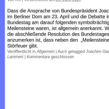
Dass die Ansprache von Bundespräsident Joa
im Berliner Dom am 23. April und die Debatte
Bundestag am darauf folgenden symbolträchtige
Meilensteine waren, ist allgemein anerkannt. W
die abschließende Resolution des Bundestages.
anzumerken ist, dass neben den „Meilenstein
Störfeuer gibt.
Veröffentlicht in
Allgemein
|
Auch getagged
Joachim Ga
Lammert
|
Kommentare geschlossen