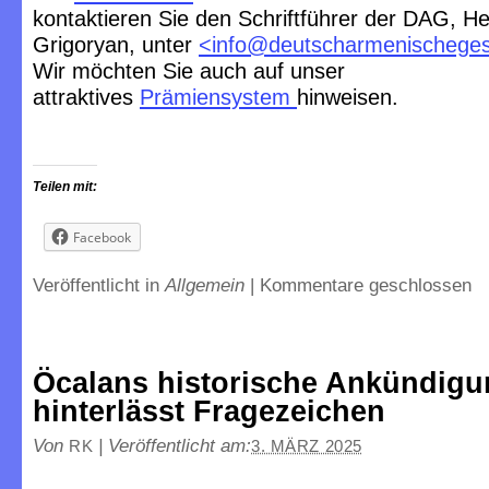
kontaktieren Sie den Schriftführer der DAG, He
Grigoryan, unter
<
info@deutscharmenischegese
Wir möchten Sie auch auf unser
attraktives
Prämiensystem
hinweisen.
Teilen mit:
Facebook
Veröffentlicht in
Allgemein
|
Kommentare geschlossen
Öcalans historische Ankündig
hinterlässt Fragezeichen
Von
|
Veröffentlicht am:
RK
3. MÄRZ 2025