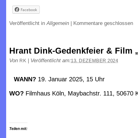
Facebook
Veröffentlicht in
Allgemein
|
Kommentare geschlossen
Hrant Dink-Gedenkfeier & Film
Von
|
Veröffentlicht am:
RK
13. DEZEMBER 2024
WANN?
19. Januar 2025, 15 Uhr
WO?
Filmhaus Köln, Maybachstr. 111, 50670 
Teilen mit: