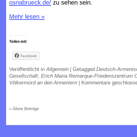
osnabrueck.de/
zu sehen sein.
Mehr lesen
»
Teilen mit:
Facebook
Veröffentlicht in
Allgemein
|
Getagged
Deutsch-Armenis
Gesellschaft
,
Erich Maria Remarque-Friedenszentrum 
Völkermord an den Armeniern
|
Kommentare geschloss
«
Ältere Beiträge