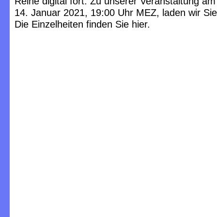
Reihe digital fort. Zu unserer Veranstaltung a
14. Januar 2021, 19:00 Uhr MEZ, laden wir Sie 
Die Einzelheiten finden Sie hier.