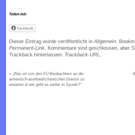
Teilen mit:
Facebook
Dieser Eintrag wurde veröffentlicht in
Allgemein
. Bookm
Permanent-Link
. Kommentare sind geschlossen, aber S
Trackback hinterlassen:
Trackback-URL
.
«
„Was ist von den EU-Beobachtern an der
A
armenisch-aserbaidschanischen Grenze zu
erwarten & wie geht es weiter in Syunik?“