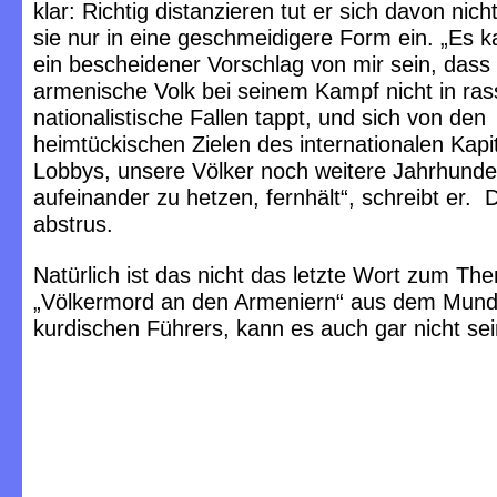
klar: Richtig distanzieren tut er sich davon nich
sie nur in eine geschmeidigere Form ein. „Es ka
ein bescheidener Vorschlag von mir sein, dass
armenische Volk bei seinem Kampf nicht in rass
nationalistische Fallen tappt, und sich von den
heimtückischen Zielen des internationalen Kapi
Lobbys, unsere Völker noch weitere Jahrhunde
aufeinander zu hetzen, fernhält“, schreibt er. D
abstrus.
Natürlich ist das nicht das letzte Wort zum Th
„Völkermord an den Armeniern“ aus dem Mund
kurdischen Führers, kann es auch gar nicht sei