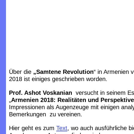
Über die
„Samtene Revolution
“ in Armenien 
2018 ist einiges geschrieben worden.
Prof. Ashot Voskanian
versucht in seinem E
„
Armenien 2018: Realitäten und Perspektiv
Impressionen als Augenzeuge mit einigen anal
Bemerkungen zu vereinen.
Hier geht es zum
Text
, wo auch ausführliche b