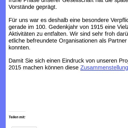
frühe Phase unserer Gesellschaft hat die spät
Vorstände geprägt.
Für uns war es deshalb eine besondere Verpfl
gerade im 100. Gedenkjahr von 1915 eine Viel
Aktivitäten zu entfalten. Wir sind sehr froh dar
etliche befreundete Organisationen als Partne
konnten.
Damit Sie sich einen Eindruck von unseren Pro
2015 machen können diese
Zusammenstellun
Teilen mit: