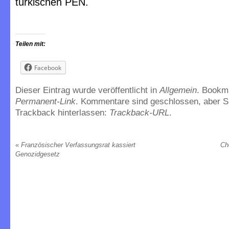
türkischen PEN.
Teilen mit:
Facebook
Dieser Eintrag wurde veröffentlicht in
Allgemein
. Bookm
Permanent-Link
. Kommentare sind geschlossen, aber S
Trackback hinterlassen:
Trackback-URL
.
«
Französischer Verfassungsrat kassiert
Ch
Genozidgesetz