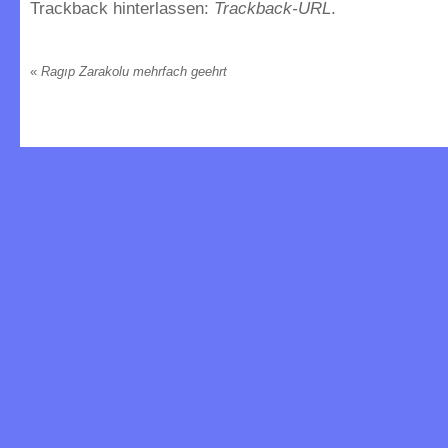
Trackback hinterlassen:
Trackback-URL
.
«
Ragıp Zarakolu mehrfach geehrt