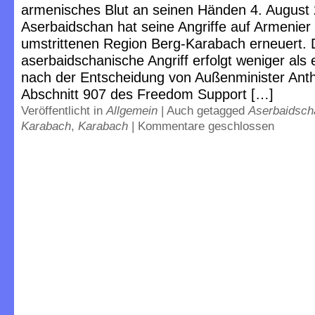
armenisches Blut an seinen Händen 4. August
Aserbaidschan hat seine Angriffe auf Armenier 
umstrittenen Region Berg-Karabach erneuert. 
aserbaidschanische Angriff erfolgt weniger als
nach der Entscheidung von Außenminister Anth
Abschnitt 907 des Freedom Support […]
Veröffentlicht in
Allgemein
|
Auch getagged
Aserbaidsch
Karabach
,
Karabach
|
Kommentare geschlossen