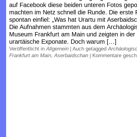
auf Facebook diese beiden unteren Fotos gepo
machten im Netz schnell die Runde. Die erste 
spontan einfiel: „Was hat Urartu mit Aserbaids
Die Aufnahmen stammten aus dem Archäologi
Museum Frankfurt am Main und zeigten in der 
urartäische Exponate. Doch warum […]
Veröffentlicht in
Allgemein
|
Auch getagged
Archäologi
Frankfurt am Main
,
Aserbaidschan
|
Kommentare gesch